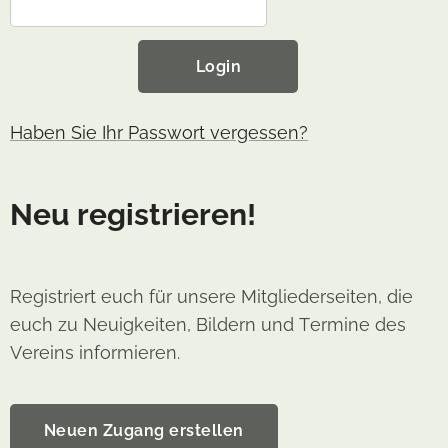
Login
Haben Sie Ihr Passwort vergessen?
Neu registrieren!
Registriert euch für unsere Mitgliederseiten, die
euch zu Neuigkeiten, Bildern und Termine des
Vereins informieren.
Neuen Zugang erstellen