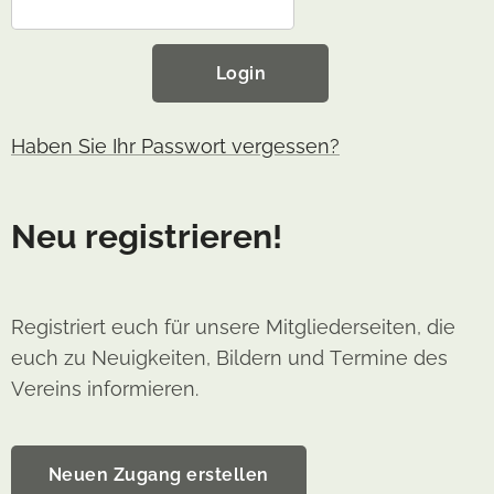
Login
Haben Sie Ihr Passwort vergessen?
Neu registrieren!
Registriert euch für unsere Mitgliederseiten, die
euch zu Neuigkeiten, Bildern und Termine des
Vereins informieren.
Neuen Zugang erstellen