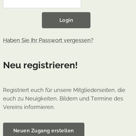
Login
Haben Sie Ihr Passwort vergessen?
Neu registrieren!
Registriert euch für unsere Mitgliederseiten, die
euch zu Neuigkeiten, Bildern und Termine des
Vereins informieren.
Neuen Zugang erstellen