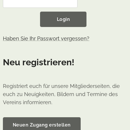
Login
Haben Sie Ihr Passwort vergessen?
Neu registrieren!
Registriert euch für unsere Mitgliederseiten, die
euch zu Neuigkeiten, Bildern und Termine des
Vereins informieren.
Neuen Zugang erstellen