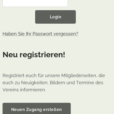
Login
Haben Sie Ihr Passwort vergessen?
Neu registrieren!
Registriert euch für unsere Mitgliederseiten, die
euch zu Neuigkeiten, Bildern und Termine des
Vereins informieren.
Neuen Zugang erstellen