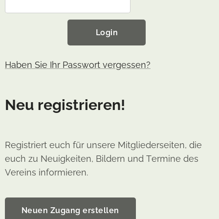
Login
Haben Sie Ihr Passwort vergessen?
Neu registrieren!
Registriert euch für unsere Mitgliederseiten, die
euch zu Neuigkeiten, Bildern und Termine des
Vereins informieren.
Neuen Zugang erstellen